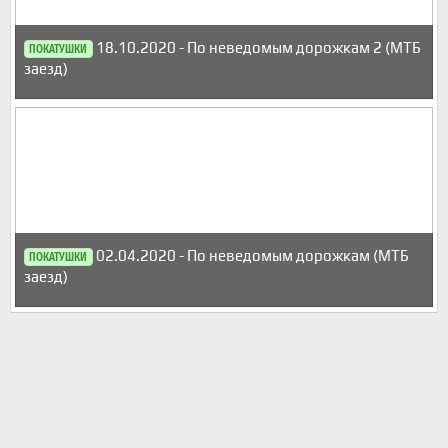
18.10.2020 - По неведомым дорожкам 2 (МТБ
ПОКАТУШКИ
заезд)
02.04.2020 - По неведомым дорожкам (МТБ
ПОКАТУШКИ
заезд)