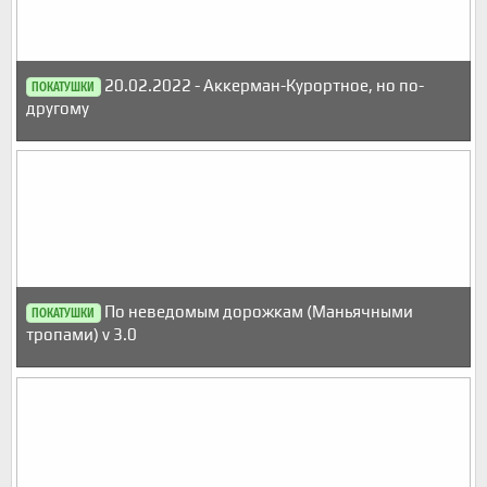
20.02.2022 - Аккерман-Курортное, но по-
ПОКАТУШКИ
другому
По неведомым дорожкам (Маньячными
ПОКАТУШКИ
тропами) v 3.0