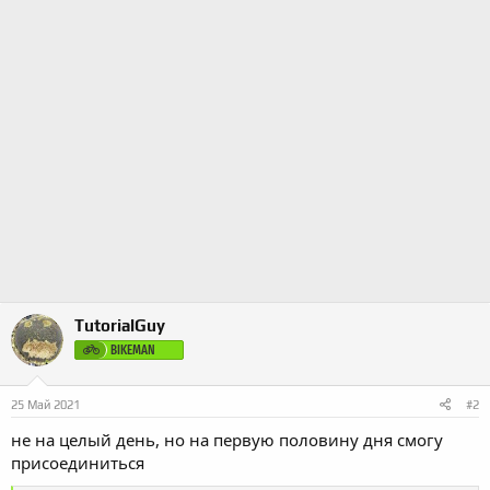
TutorialGuy
BIKEMAN
25 Май 2021
#2
не на целый день, но на первую половину дня смогу
присоединиться