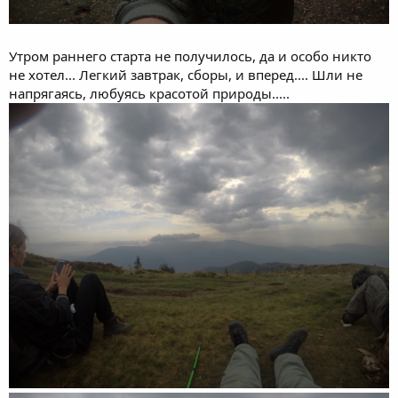
Утром раннего старта не получилось, да и особо никто
не хотел... Легкий завтрак, сборы, и вперед.... Шли не
напрягаясь, любуясь красотой природы.....