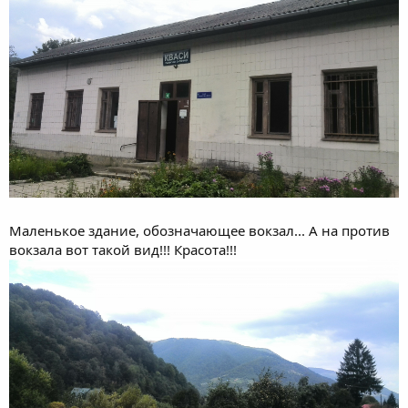
Маленькое здание, обозначающее вокзал... А на против
вокзала вот такой вид!!! Красота!!!