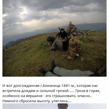
И вот долгожданная г.Близница 1881 м., которая нас
встретила дождем и сильной грозой...... Гроза в горах,
особенно на вершине - это страшновато, опасно..
Немного сбросили высоту, улеглись....