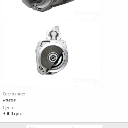
Состояние
новое
Цена
3000 грн.