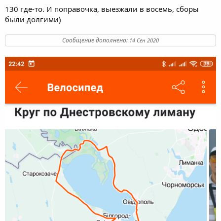
130 где-то. И поправочка, выезжали в восемь, сборы
были долгими)
Сообщение дополнено:
14 Сен 2020