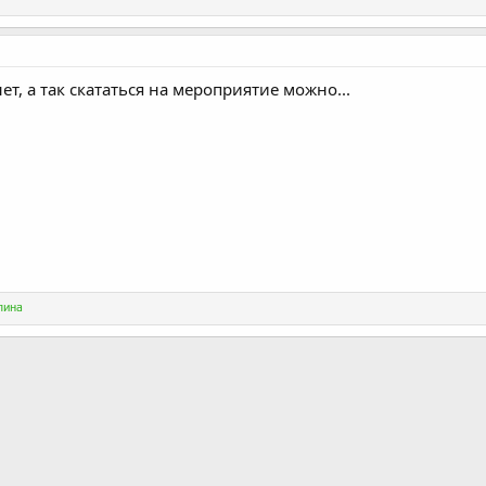
ет, а так скататься на мероприятие можно...
лина