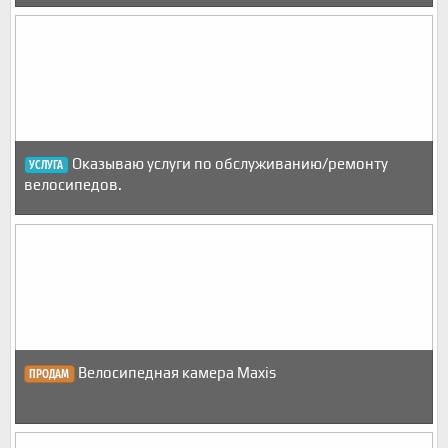
Оказываю услуги по обслуживанию/ремонту
УСЛУГА
велосипедов.
Велосипедная камера Maxis
ПРОДАМ