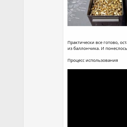
Практически все готово, ос
из баллончика. И понеслось
Процесс использования