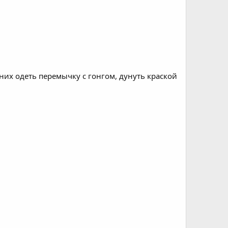
них одеть перемычку с гонгом, дунуть краской