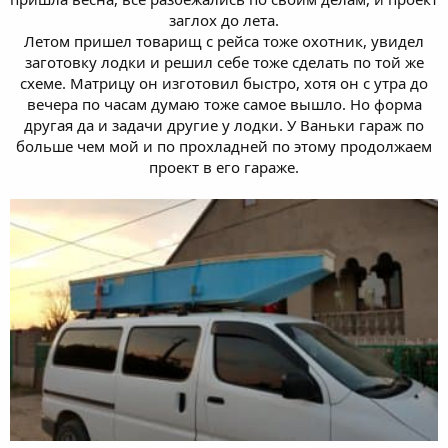
заглох до лета.
Летом пришел товарищ с рейса тоже охотник, увидел
заготовку лодки и решил себе тоже сделать по той же
схеме. Матрицу он изготовил быстро, хотя он с утра до
вечера по часам думаю тоже самое вышло. Но форма
другая да и задачи другие у лодки. У Ваньки гараж по
больше чем мой и по прохладней по этому продолжаем
проект в его гараже.