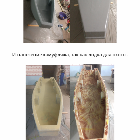
И нанесение камуфляжа, так как лодка для охоты.