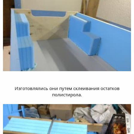
Изготовлялись они путем склеивания остатков
полистирола.