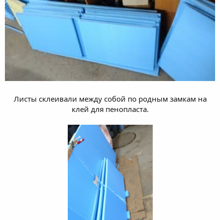
Листы склеивали между собой по родным замкам на
клей для пенопласта.