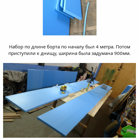
Набор по длине борта по началу был 4 метра. Потом
приступили к днищу, ширина была задумана 900мм.