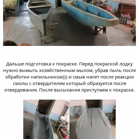
Дальше подготовка к покраске. Перед покраской лодку
нужно вымыть хозяйственным мылом, убрав пыль после
обработки напильником))) и смыв налет после реакции
смолы с отвердителем который образуется после
отвердевания. После высыхания приступаем к покраске.