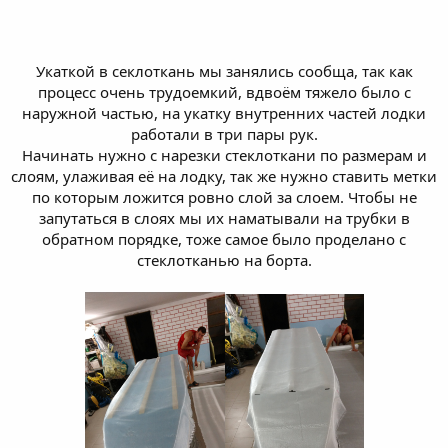
Укаткой в секлоткань мы занялись сообща, так как
процесс очень трудоемкий, вдвоём тяжело было с
наружной частью, на укатку внутренних частей лодки
работали в три пары рук.
Начинать нужно с нарезки стеклоткани по размерам и
слоям, улаживая её на лодку, так же нужно ставить метки
по которым ложится ровно слой за слоем. Чтобы не
запутаться в слоях мы их наматывали на трубки в
обратном порядке, тоже самое было проделано с
стеклотканью на борта.