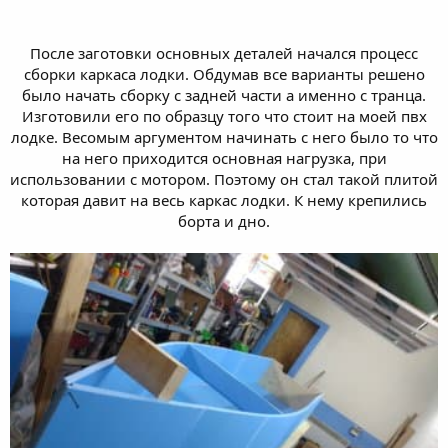
После заготовки основных деталей начался процесс
сборки каркаса лодки. Обдумав все варианты решено
было начать сборку с задней части а именно с транца.
Изготовили его по образцу того что стоит на моей пвх
лодке. Весомым аргументом начинать с него было то что
на него приходится основная нагрузка, при
использовании с мотором. Поэтому он стал такой плитой
которая давит на весь каркас лодки. К нему крепились
борта и дно.