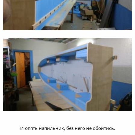
И опять напильник, без него не обойтись.