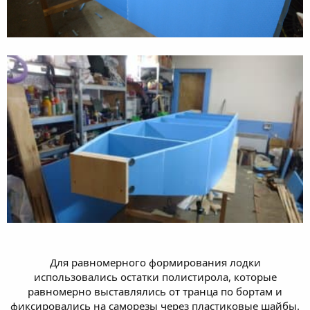
Для равномерного формирования лодки
использовались остатки полистирола, которые
равномерно выставлялись от транца по бортам и
фиксировались на саморезы через пластиковые шайбы.