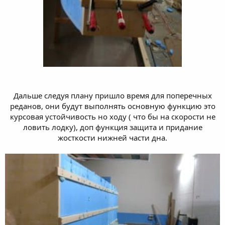
Дальше следуя плану пришло время для поперечных
реданов, они будут выполнять основную функцию это
курсовая устойчивость но ходу ( что бы на скорости не
ловить лодку), доп функция защита и придание
жосткости нижней части дна.