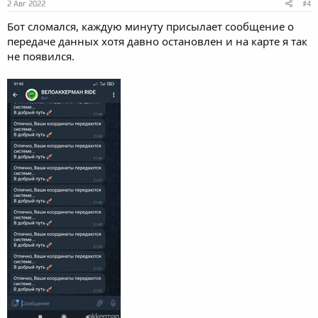
2 Авг 2022
#4
Бот сломался, каждую минуту присылает сообщение о
передаче данных хотя давно остановлен и на карте я так
не появился.