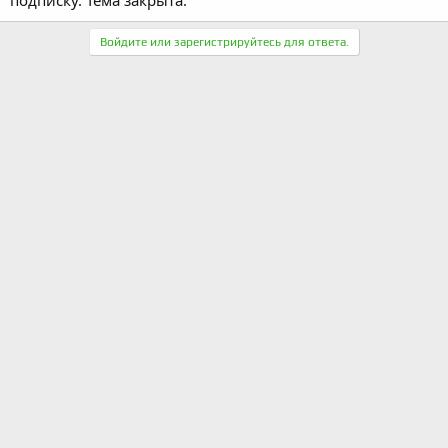
Войдите или зарегистрируйтесь для ответа.