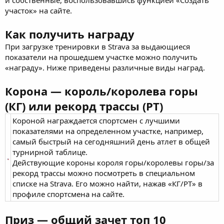
участок» на сайте.
Как получить награду
При загрузке тренировки в Strava за выдающиеся
показатели на прошедшем участке можно получить
«награду». Ниже приведены различные виды наград.
Корона — король/королева горы
(КГ) или рекорд трассы (РТ)
Короной награждается спортсмен с лучшими
показателями на определенном участке, например,
самый быстрый на сегодняшний день атлет в общей
турнирной таблице.
Действующие короны короля горы/королевы горы/за
рекорд трассы можно посмотреть в специальном
списке на Strava. Его можно найти, нажав «КГ/РТ» в
профиле спортсмена на сайте.
Приз — общий зачет топ 10