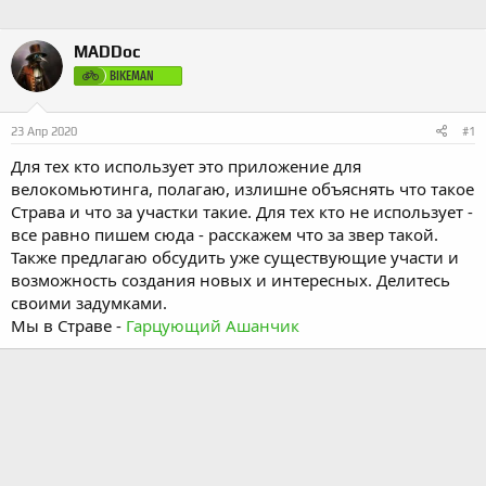
MADDoc
BIKEMAN
23 Апр 2020
#1
Для тех кто использует это приложение для
велокомьютинга, полагаю, излишне объяснять что такое
Страва и что за участки такие. Для тех кто не использует -
все равно пишем сюда - расскажем что за звер такой.
Также предлагаю обсудить уже существующие участи и
возможность создания новых и интересных. Делитесь
своими задумками.
Мы в Страве -
Гарцующий Ашанчик