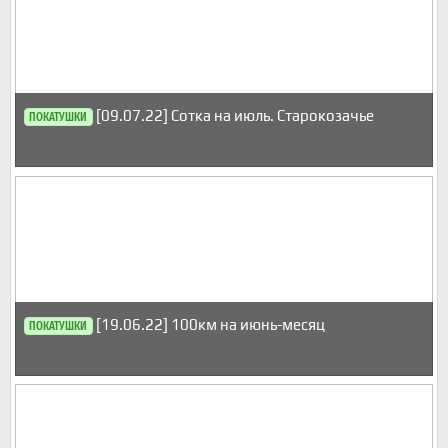
[09.07.22] Сотка на июль. Старокозачье
ПОКАТУШКИ
[19.06.22] 100км на июнь-месяц
ПОКАТУШКИ