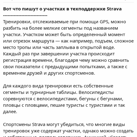
Вот что пишут о участках в техподдержке Strava
-----------------------------
Тренировки, отслеживаемые при помощи GPS, можно
разбить на более мелкие сегменты под названием
участки. Участком может быть определенный момент
или отрезок маршрута — как например, подъем, сложное
место тропы или часть заплыва в открытой воде.
Каждый раз при завершении участка происходит
регистрация времени, благодаря чему можно сравнить
свои показатели с предыдущими попытками, а также с
временем друзей и других спортсменов.
Для каждого вида тренировки есть собственные
сегменты и турнирные таблицы. Велосипедисты
соревнуются с велосипедистами, бегуны с бегунами,
пловцы с пловцами, пешие туристы с туристами и так
далее.
Спортсмены Strava могут убедиться, что многие виды
тренировок уже содержат участки, однако можно создать
и собственные, воспользовавшись функцией «Создать