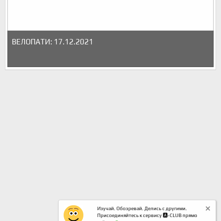
ВЕЛОПАТИ: 17.12.2021
Изучай. Обозревай. Делись с другими.
Присоединяйтесь к сервису 🅰️-CLUB прямо