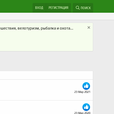
ВХОД
РЕГИСТРАЦИЯ
ПОИСК
ествия, велотуризм, рыбалка и охота...
23 Мар 2021
23 Мар 2020