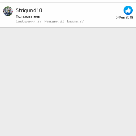
Strigun410
Пользователь
5 Фев 2019
Сообщения
27
Реакции
23
Баллы
27