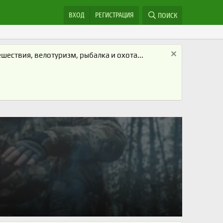
ВХОД
РЕГИСТРАЦИЯ
ПОИСК
ествия, велотуризм, рыбалка и охота...