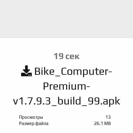
19
сек
Bike_Computer-
Premium-
v1.7.9.3_build_99.apk
Просмотры
13
Размер файла
26.1 MB