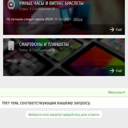
УМНЫЕ ЧАСЫ И ФИТНЕС БРАСЛЕТЫ
Темы
1
Сообщения
6
10 лучших смарт-часов 2020
Mitya
29 Окт 2021
Ещё
СМАРТФОНЫ И ПЛАНШЕТЫ
Темы
0
Сообщения
0
Нет
Ещё
Фильтры
Нет тем, соответствующих вашему запросу.
Войдите или зарегистрируйтесь для ответа.