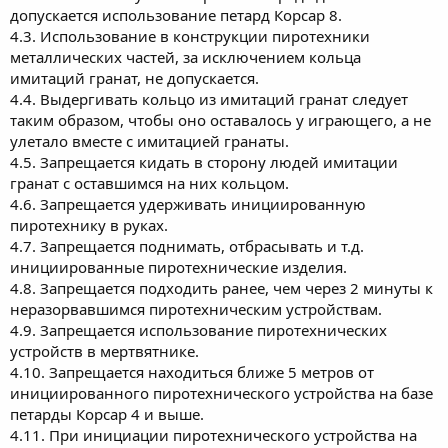
допускается использование петард Корсар 8.
4.3. Использование в конструкции пиротехники
металлических частей, за исключением кольца
имитаций гранат, не допускается.
4.4. Выдергивать кольцо из имитаций гранат следует
таким образом, чтобы оно оставалось у играющего, а не
улетало вместе с имитацией гранаты.
4.5. Запрещается кидать в сторону людей имитации
гранат с оставшимся на них кольцом.
4.6. Запрещается удерживать инициированную
пиротехнику в руках.
4.7. Запрещается поднимать, отбрасывать и т.д.
инициированные пиротехнические изделия.
4.8. Запрещается подходить ранее, чем через 2 минуты к
неразорвавшимся пиротехническим устройствам.
4.9. Запрещается использование пиротехнических
устройств в мертвятнике.
4.10. Запрещается находиться ближе 5 метров от
инициированного пиротехнического устройства на базе
петарды Корсар 4 и выше.
4.11. При инициации пиротехнического устройства на