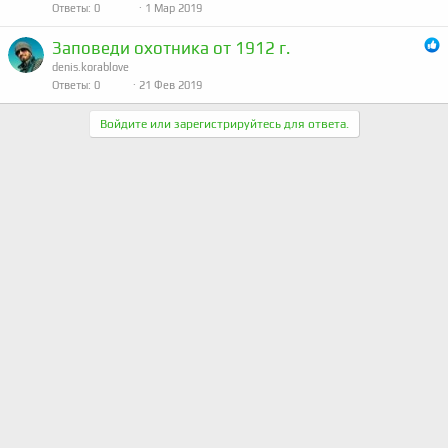
Ответы
0
1 Мар 2019
Заповеди охотника от 1912 г.
denis.korablove
Ответы
0
21 Фев 2019
Войдите или зарегистрируйтесь для ответа.