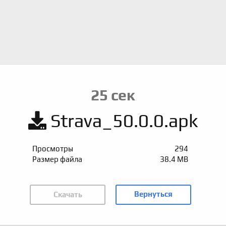
25
сек
Strava_50.0.0.apk
Просмотры
294
Размер файла
38.4 MB
Вернуться